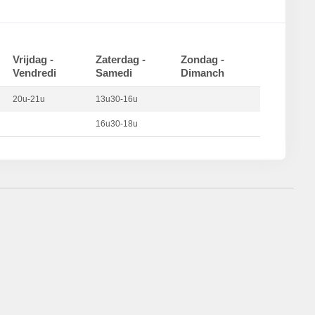
Vrijdag -
Zaterdag -
Zondag -
Vendredi
Samedi
Dimanch
20u-21u
13u30-16u
16u30-18u